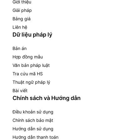
Giới thiệu
Giải pháp
Bảng giá
Liên hệ
Dữ liệu pháp lý
Bản án
Hợp đồng mẫu
Văn bản pháp luật
Tra cứu mã HS
Thuật ngữ pháp lý
Bài viết
Chính sách và Hướng dẫn
Điều khoản sử dụng
Chính sách bảo mật
Hướng dẫn sử dụng
Hướng dẫn thanh toán