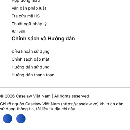
Hợp đồng mẫu
Văn bản pháp luật
Tra cứu mã HS
Thuật ngữ pháp lý
Bài viết
Chính sách và Hướng dẫn
Điều khoản sử dụng
Chính sách bảo mật
Hướng dẫn sử dụng
Hướng dẫn thanh toán
© 2026 Caselaw Việt Nam | All rights seserved
Ghi rõ nguồn Caselaw Việt Nam (
https://caselaw.vn
) khi trích dẫn,
sử dụng thông tin, tài liệu từ địa chỉ này.