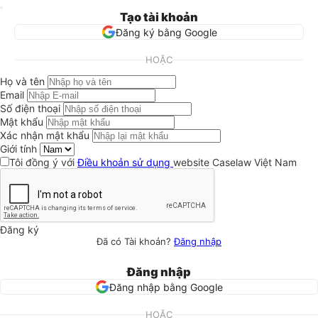
Tạo tài khoản
Đăng ký bằng Google
HOẶC
Họ và tên
Email
Số điện thoại
Mật khẩu
Xác nhận mật khẩu
Giới tính
Tôi đồng ý với
Điều khoản sử dụng
website Caselaw Việt Nam
Đăng ký
Đã có Tài khoản?
Đăng nhập
Đăng nhập
Đăng nhập bằng Google
HOẶC