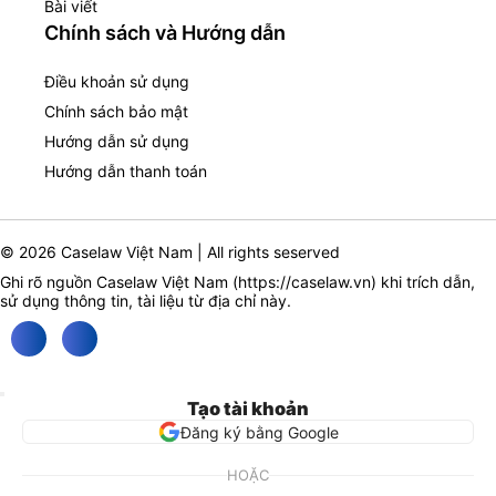
Bài viết
Chính sách và Hướng dẫn
Điều khoản sử dụng
Chính sách bảo mật
Hướng dẫn sử dụng
Hướng dẫn thanh toán
© 2026 Caselaw Việt Nam | All rights seserved
Ghi rõ nguồn Caselaw Việt Nam (
https://caselaw.vn
) khi trích dẫn,
sử dụng thông tin, tài liệu từ địa chỉ này.
Tạo tài khoản
Đăng ký bằng Google
HOẶC