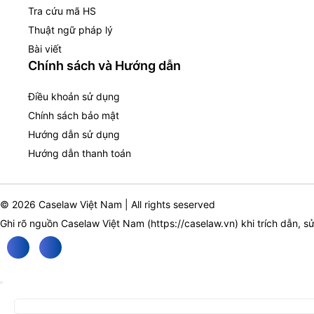
Tra cứu mã HS
Thuật ngữ pháp lý
Bài viết
Chính sách và Hướng dẫn
Điều khoản sử dụng
Chính sách bảo mật
Hướng dẫn sử dụng
Hướng dẫn thanh toán
© 2026 Caselaw Việt Nam | All rights seserved
Ghi rõ nguồn Caselaw Việt Nam (
https://caselaw.vn
) khi trích dẫn, s