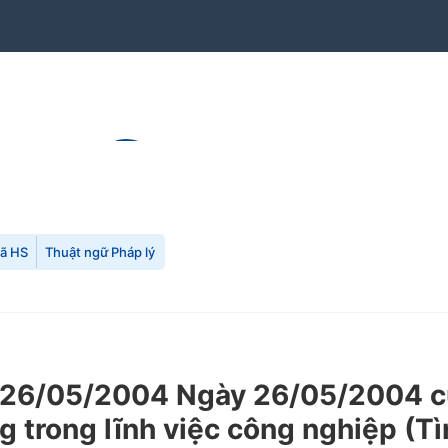
mã HS
Thuật ngữ Pháp lý
26/05/2004 Ngày 26/05/2004 của
 trong lĩnh việc công nghiệp (Tì