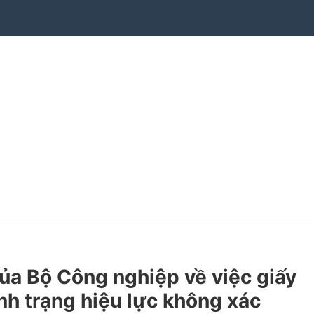
 Bộ Công nghiệp về việc giấy
nh trạng hiệu lực không xác