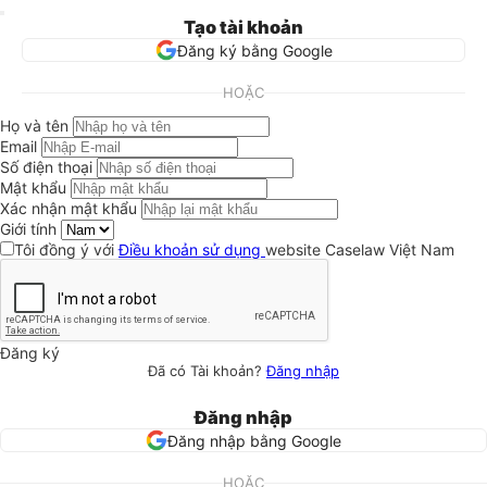
Tạo tài khoản
Đăng ký bằng Google
HOẶC
Họ và tên
Email
Số điện thoại
Mật khẩu
Xác nhận mật khẩu
Giới tính
Tôi đồng ý với
Điều khoản sử dụng
website Caselaw Việt Nam
Đăng ký
Đã có Tài khoản?
Đăng nhập
Đăng nhập
Đăng nhập bằng Google
HOẶC