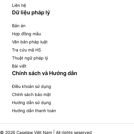
Liên hệ
Dữ liệu pháp lý
Bản án
Hợp đồng mẫu
Văn bản pháp luật
Tra cứu mã HS
Thuật ngữ pháp lý
Bài viết
Chính sách và Hướng dẫn
Điều khoản sử dụng
Chính sách bảo mật
Hướng dẫn sử dụng
Hướng dẫn thanh toán
© 2026 Caselaw Việt Nam | All rights seserved