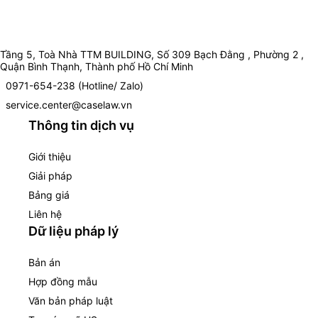
Tầng 5, Toà Nhà TTM BUILDING, Số 309 Bạch Đằng , Phường 2 ,
Quận Bình Thạnh, Thành phố Hồ Chí Minh
0971-654-238 (Hotline/ Zalo)
service.center@caselaw.vn
Thông tin dịch vụ
Giới thiệu
Giải pháp
Bảng giá
Liên hệ
Dữ liệu pháp lý
Bản án
Hợp đồng mẫu
Văn bản pháp luật