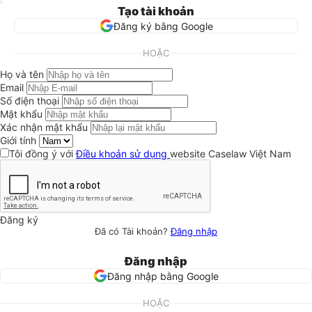
Tạo tài khoản
Đăng ký bằng Google
HOẶC
Họ và tên
Email
Số điện thoại
Mật khẩu
Xác nhận mật khẩu
Giới tính
Tôi đồng ý với
Điều khoản sử dụng
website Caselaw Việt Nam
Đăng ký
Đã có Tài khoản?
Đăng nhập
Đăng nhập
Đăng nhập bằng Google
HOẶC