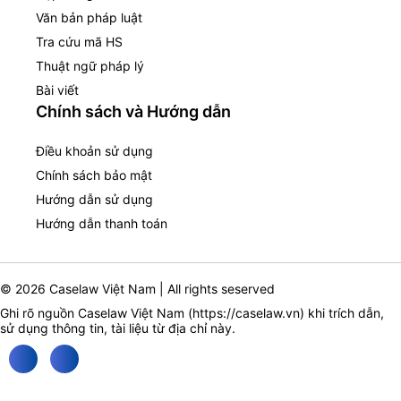
Văn bản pháp luật
Tra cứu mã HS
Thuật ngữ pháp lý
Bài viết
Chính sách và Hướng dẫn
Điều khoản sử dụng
Chính sách bảo mật
Hướng dẫn sử dụng
Hướng dẫn thanh toán
© 2026 Caselaw Việt Nam | All rights seserved
Ghi rõ nguồn Caselaw Việt Nam (
https://caselaw.vn
) khi trích dẫn,
sử dụng thông tin, tài liệu từ địa chỉ này.