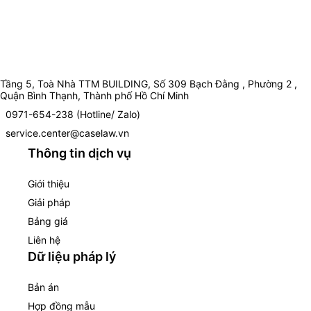
Tầng 5, Toà Nhà TTM BUILDING, Số 309 Bạch Đằng , Phường 2 ,
Quận Bình Thạnh, Thành phố Hồ Chí Minh
0971-654-238 (Hotline/ Zalo)
service.center@caselaw.vn
Thông tin dịch vụ
Giới thiệu
Giải pháp
Bảng giá
Liên hệ
Dữ liệu pháp lý
Bản án
Hợp đồng mẫu