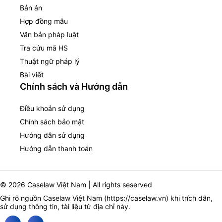
Bản án
Hợp đồng mẫu
Văn bản pháp luật
Tra cứu mã HS
Thuật ngữ pháp lý
Bài viết
Chính sách và Hướng dẫn
Điều khoản sử dụng
Chính sách bảo mật
Hướng dẫn sử dụng
Hướng dẫn thanh toán
© 2026 Caselaw Việt Nam | All rights seserved
Ghi rõ nguồn Caselaw Việt Nam (
https://caselaw.vn
) khi trích dẫn,
sử dụng thông tin, tài liệu từ địa chỉ này.