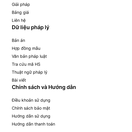
Giải pháp
Bảng giá
Liên hệ
Dữ liệu pháp lý
Bản án
Hợp đồng mẫu
Văn bản pháp luật
Tra cứu mã HS
Thuật ngữ pháp lý
Bài viết
Chính sách và Hướng dẫn
Điều khoản sử dụng
Chính sách bảo mật
Hướng dẫn sử dụng
Hướng dẫn thanh toán