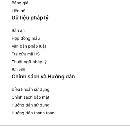
Bảng giá
Liên hệ
Dữ liệu pháp lý
Bản án
Hợp đồng mẫu
Văn bản pháp luật
Tra cứu mã HS
Thuật ngữ pháp lý
Bài viết
Chính sách và Hướng dẫn
Điều khoản sử dụng
Chính sách bảo mật
Hướng dẫn sử dụng
Hướng dẫn thanh toán