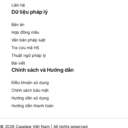
Liên hệ
Dữ liệu pháp lý
Bản án
Hợp đồng mẫu
Văn bản pháp luật
Tra cứu mã HS
Thuật ngữ pháp lý
Bài viết
Chính sách và Hướng dẫn
Điều khoản sử dụng
Chính sách bảo mật
Hướng dẫn sử dụng
Hướng dẫn thanh toán
© 2026 Caselaw Việt Nam | All rights seserved