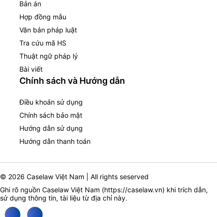
Bản án
Hợp đồng mẫu
Văn bản pháp luật
Tra cứu mã HS
Thuật ngữ pháp lý
Bài viết
Chính sách và Hướng dẫn
Điều khoản sử dụng
Chính sách bảo mật
Hướng dẫn sử dụng
Hướng dẫn thanh toán
© 2026 Caselaw Việt Nam | All rights seserved
Ghi rõ nguồn Caselaw Việt Nam (
https://caselaw.vn
) khi trích dẫn,
sử dụng thông tin, tài liệu từ địa chỉ này.