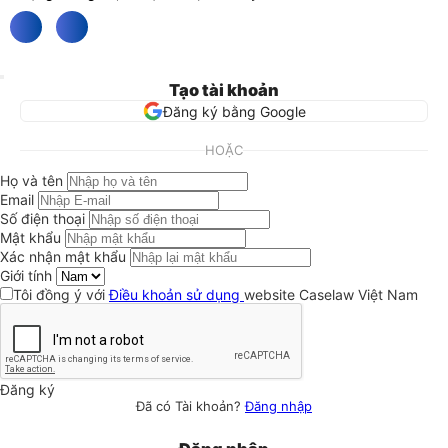
Tạo tài khoản
Đăng ký bằng Google
HOẶC
Họ và tên
Email
Số điện thoại
Mật khẩu
Xác nhận mật khẩu
Giới tính
Tôi đồng ý với
Điều khoản sử dụng
website Caselaw Việt Nam
Đăng ký
Đã có Tài khoản?
Đăng nhập