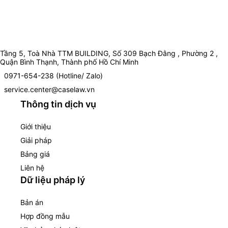
Tầng 5, Toà Nhà TTM BUILDING, Số 309 Bạch Đằng , Phường 2 ,
Quận Bình Thạnh, Thành phố Hồ Chí Minh
0971-654-238 (Hotline/ Zalo)
service.center@caselaw.vn
Thông tin dịch vụ
Giới thiệu
Giải pháp
Bảng giá
Liên hệ
Dữ liệu pháp lý
Bản án
Hợp đồng mẫu