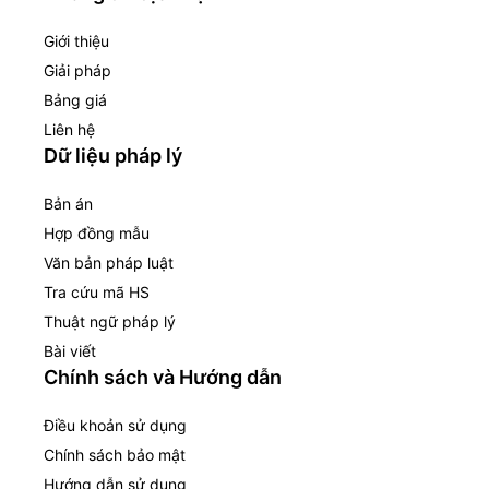
Giới thiệu
Giải pháp
Bảng giá
Liên hệ
Dữ liệu pháp lý
Bản án
Hợp đồng mẫu
Văn bản pháp luật
Tra cứu mã HS
Thuật ngữ pháp lý
Bài viết
Chính sách và Hướng dẫn
Điều khoản sử dụng
Chính sách bảo mật
Hướng dẫn sử dụng