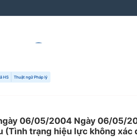
mã HS
Thuật ngữ Pháp lý
gày 06/05/2004 Ngày 06/05/200
u (Tình trạng hiệu lực không xác 