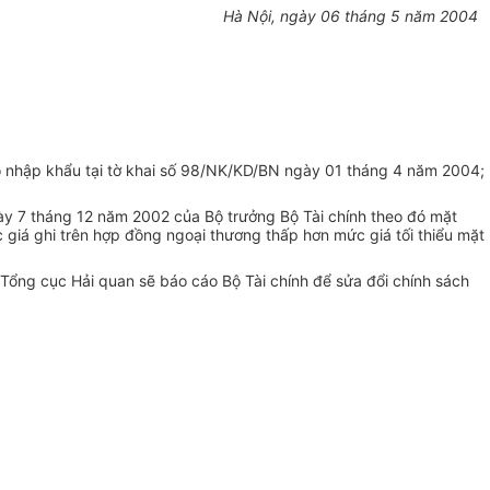
Hà Nội, ngày 06 tháng 5 năm 2004
o nhập khẩu tại tờ khai số 98/NK/KD/BN ngày 01 tháng 4 năm 2004;
y 7 tháng 12 năm 2002 của Bộ trưởng Bộ Tài chính theo đó mặt
c giá ghi trên hợp đồng ngoại thương thấp hơn mức giá tối thiểu mặt
, Tổng cục Hải quan sẽ báo cáo Bộ Tài chính để sửa đổi chính sách