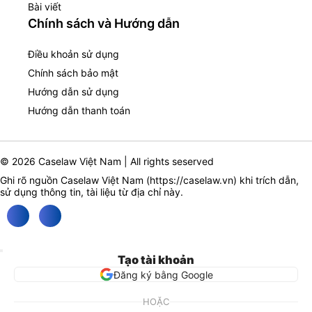
Bài viết
Chính sách và Hướng dẫn
Điều khoản sử dụng
Chính sách bảo mật
Hướng dẫn sử dụng
Hướng dẫn thanh toán
© 2026 Caselaw Việt Nam | All rights seserved
Ghi rõ nguồn Caselaw Việt Nam (
https://caselaw.vn
) khi trích dẫn,
sử dụng thông tin, tài liệu từ địa chỉ này.
Tạo tài khoản
Đăng ký bằng Google
HOẶC