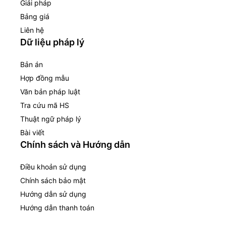
Giải pháp
Bảng giá
Liên hệ
Dữ liệu pháp lý
Bản án
Hợp đồng mẫu
Văn bản pháp luật
Tra cứu mã HS
Thuật ngữ pháp lý
Bài viết
Chính sách và Hướng dẫn
Điều khoản sử dụng
Chính sách bảo mật
Hướng dẫn sử dụng
Hướng dẫn thanh toán