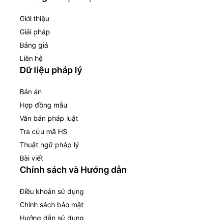
Giới thiệu
Giải pháp
Bảng giá
Liên hệ
Dữ liệu pháp lý
Bản án
Hợp đồng mẫu
Văn bản pháp luật
Tra cứu mã HS
Thuật ngữ pháp lý
Bài viết
Chính sách và Hướng dẫn
Điều khoản sử dụng
Chính sách bảo mật
Hướng dẫn sử dụng