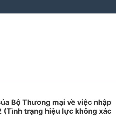
a Bộ Thương mại về việc nhập
(Tình trạng hiệu lực không xác