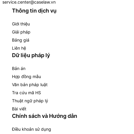
service.center@caselaw.vn
Thông tin dịch vụ
Giới thiệu
Giải pháp
Bảng giá
Liên hệ
Dữ liệu pháp lý
Bản án
Hợp đồng mẫu
Văn bản pháp luật
Tra cứu mã HS
Thuật ngữ pháp lý
Bài viết
Chính sách và Hướng dẫn
Điều khoản sử dụng