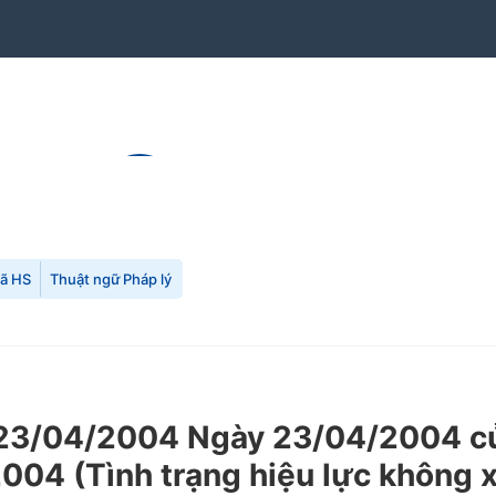
mã HS
Thuật ngữ Pháp lý
23/04/2004 Ngày 23/04/2004 của
2004 (Tình trạng hiệu lực không 