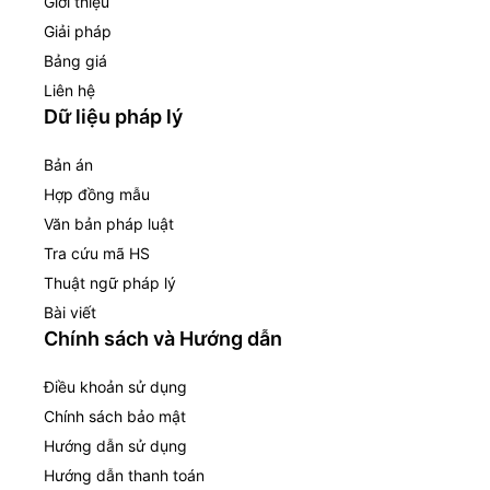
Giới thiệu
Giải pháp
Bảng giá
Liên hệ
Dữ liệu pháp lý
Bản án
Hợp đồng mẫu
Văn bản pháp luật
Tra cứu mã HS
Thuật ngữ pháp lý
Bài viết
Chính sách và Hướng dẫn
Điều khoản sử dụng
Chính sách bảo mật
Hướng dẫn sử dụng
Hướng dẫn thanh toán