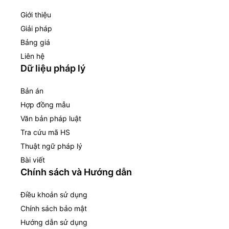
Giới thiệu
Giải pháp
Bảng giá
Liên hệ
Dữ liệu pháp lý
Bản án
Hợp đồng mẫu
Văn bản pháp luật
Tra cứu mã HS
Thuật ngữ pháp lý
Bài viết
Chính sách và Hướng dẫn
Điều khoản sử dụng
Chính sách bảo mật
Hướng dẫn sử dụng