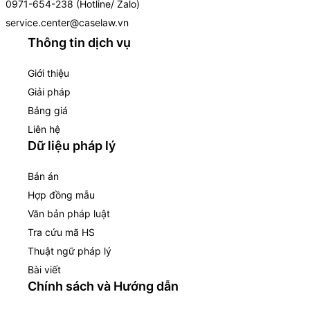
0971-654-238 (Hotline/ Zalo)
service.center@caselaw.vn
Thông tin dịch vụ
Giới thiệu
Giải pháp
Bảng giá
Liên hệ
Dữ liệu pháp lý
Bản án
Hợp đồng mẫu
Văn bản pháp luật
Tra cứu mã HS
Thuật ngữ pháp lý
Bài viết
Chính sách và Hướng dẫn