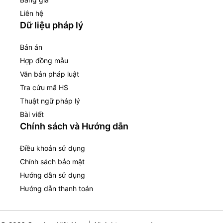
Liên hệ
Dữ liệu pháp lý
Bản án
Hợp đồng mẫu
Văn bản pháp luật
Tra cứu mã HS
Thuật ngữ pháp lý
Bài viết
Chính sách và Hướng dẫn
Điều khoản sử dụng
Chính sách bảo mật
Hướng dẫn sử dụng
Hướng dẫn thanh toán