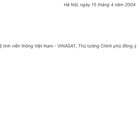
Hà Nội, ngày 15 tháng 4 năm 2004
 tinh viễn thông Việt Nam - VINASAT, Thủ tướng Chính phủ đồng ý