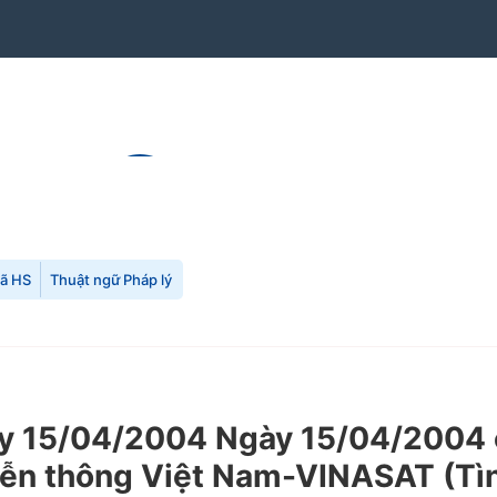
mã HS
Thuật ngữ Pháp lý
 15/04/2004 Ngày 15/04/2004 c
iễn thông Việt Nam-VINASAT (Tìn