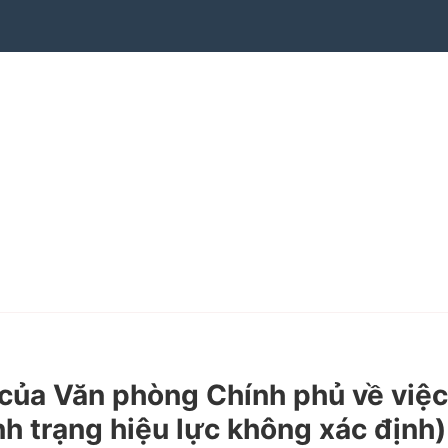
ủa Văn phòng Chính phủ về việc
h trạng hiệu lực không xác định)