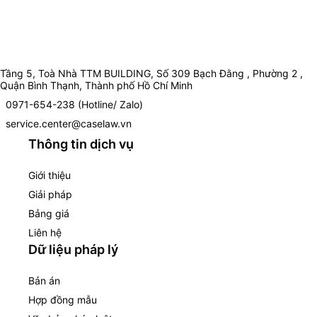
Tầng 5, Toà Nhà TTM BUILDING, Số 309 Bạch Đằng , Phường 2 ,
Quận Bình Thạnh, Thành phố Hồ Chí Minh
0971-654-238 (Hotline/ Zalo)
service.center@caselaw.vn
Thông tin dịch vụ
Giới thiệu
Giải pháp
Bảng giá
Liên hệ
Dữ liệu pháp lý
Bản án
Hợp đồng mẫu