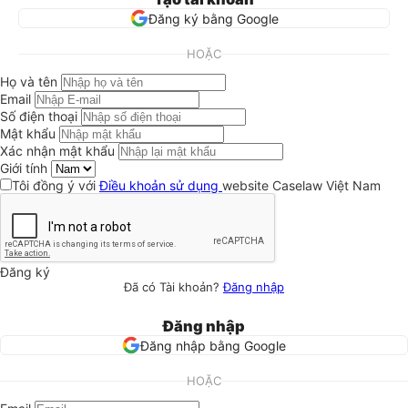
Đăng ký bằng Google
HOẶC
Họ và tên
Email
Số điện thoại
Mật khẩu
Xác nhận mật khẩu
Giới tính
Tôi đồng ý với
Điều khoản sử dụng
website Caselaw Việt Nam
Đăng ký
Đã có Tài khoản?
Đăng nhập
Đăng nhập
Đăng nhập bằng Google
HOẶC