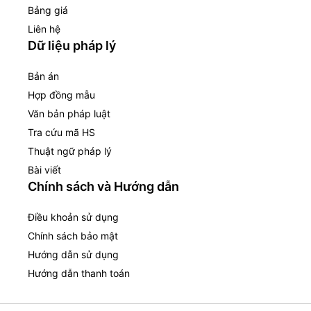
Bảng giá
Liên hệ
Dữ liệu pháp lý
Bản án
Hợp đồng mẫu
Văn bản pháp luật
Tra cứu mã HS
Thuật ngữ pháp lý
Bài viết
Chính sách và Hướng dẫn
Điều khoản sử dụng
Chính sách bảo mật
Hướng dẫn sử dụng
Hướng dẫn thanh toán