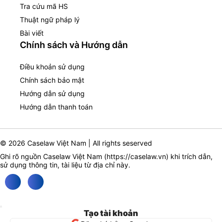
Tra cứu mã HS
Thuật ngữ pháp lý
Bài viết
Chính sách và Hướng dẫn
Điều khoản sử dụng
Chính sách bảo mật
Hướng dẫn sử dụng
Hướng dẫn thanh toán
© 2026 Caselaw Việt Nam | All rights seserved
Ghi rõ nguồn Caselaw Việt Nam (
https://caselaw.vn
) khi trích dẫn,
sử dụng thông tin, tài liệu từ địa chỉ này.
Tạo tài khoản