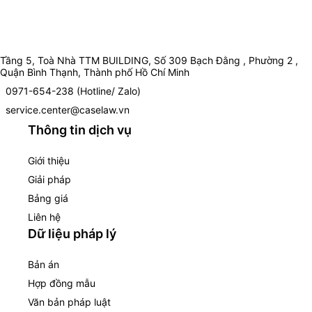
Tầng 5, Toà Nhà TTM BUILDING, Số 309 Bạch Đằng , Phường 2 ,
Quận Bình Thạnh, Thành phố Hồ Chí Minh
0971-654-238 (Hotline/ Zalo)
service.center@caselaw.vn
Thông tin dịch vụ
Giới thiệu
Giải pháp
Bảng giá
Liên hệ
Dữ liệu pháp lý
Bản án
Hợp đồng mẫu
Văn bản pháp luật