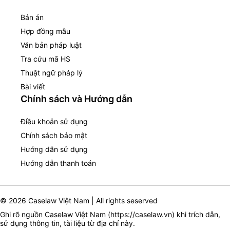
Bản án
Hợp đồng mẫu
Văn bản pháp luật
Tra cứu mã HS
Thuật ngữ pháp lý
Bài viết
Chính sách và Hướng dẫn
Điều khoản sử dụng
Chính sách bảo mật
Hướng dẫn sử dụng
Hướng dẫn thanh toán
© 2026 Caselaw Việt Nam | All rights seserved
Ghi rõ nguồn Caselaw Việt Nam (
https://caselaw.vn
) khi trích dẫn,
sử dụng thông tin, tài liệu từ địa chỉ này.