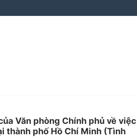
ủa Văn phòng Chính phủ về việc
ại thành phố Hồ Chí Minh (Tình