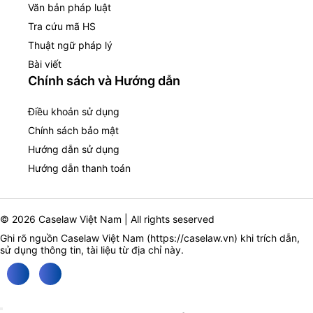
Văn bản pháp luật
Tra cứu mã HS
Thuật ngữ pháp lý
Bài viết
Chính sách và Hướng dẫn
Điều khoản sử dụng
Chính sách bảo mật
Hướng dẫn sử dụng
Hướng dẫn thanh toán
© 2026 Caselaw Việt Nam | All rights seserved
Ghi rõ nguồn Caselaw Việt Nam (
https://caselaw.vn
) khi trích dẫn,
sử dụng thông tin, tài liệu từ địa chỉ này.