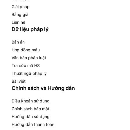
Giải pháp
Bảng giá
Liên hệ
Dữ liệu pháp lý
Bản án
Hợp đồng mẫu
Văn bản pháp luật
Tra cứu mã HS
Thuật ngữ pháp lý
Bài viết
Chính sách và Hướng dẫn
Điều khoản sử dụng
Chính sách bảo mật
Hướng dẫn sử dụng
Hướng dẫn thanh toán