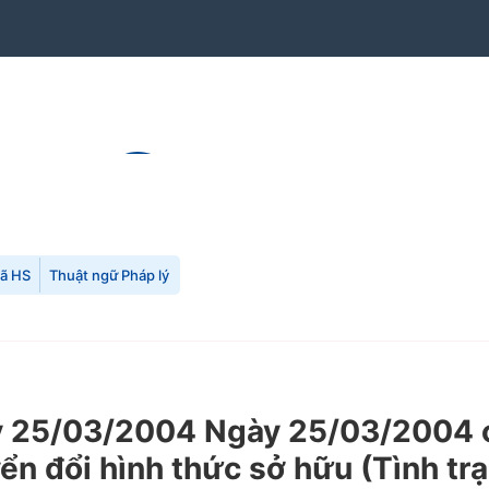
mã HS
Thuật ngữ Pháp lý
25/03/2004 Ngày 25/03/2004 củ
ển đổi hình thức sở hữu (Tình tr