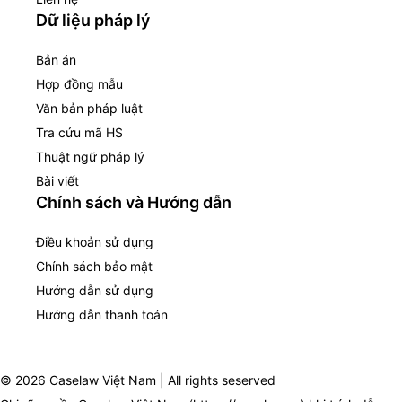
Dữ liệu pháp lý
Bản án
Hợp đồng mẫu
Văn bản pháp luật
Tra cứu mã HS
Thuật ngữ pháp lý
Bài viết
Chính sách và Hướng dẫn
Điều khoản sử dụng
Chính sách bảo mật
Hướng dẫn sử dụng
Hướng dẫn thanh toán
© 2026 Caselaw Việt Nam | All rights seserved