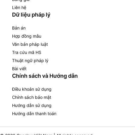
Liên hệ
Dữ liệu pháp lý
Bản án
Hợp đồng mẫu
Văn bản pháp luật
Tra cứu mã HS
Thuật ngữ pháp lý
Bài viết
Chính sách và Hướng dẫn
Điều khoản sử dụng
Chính sách bảo mật
Hướng dẫn sử dụng
Hướng dẫn thanh toán