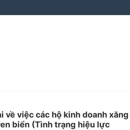
về việc các hộ kinh doanh xăng
en biển (Tình trạng hiệu lực