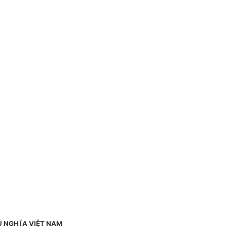
Ủ NGHĨA VIỆT NAM