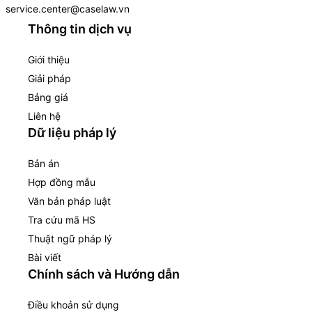
service.center@caselaw.vn
Thông tin dịch vụ
Giới thiệu
Giải pháp
Bảng giá
Liên hệ
Dữ liệu pháp lý
Bản án
Hợp đồng mẫu
Văn bản pháp luật
Tra cứu mã HS
Thuật ngữ pháp lý
Bài viết
Chính sách và Hướng dẫn
Điều khoản sử dụng