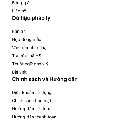
Bảng giá
Liên hệ
Dữ liệu pháp lý
Bản án
Hợp đồng mẫu
Văn bản pháp luật
Tra cứu mã HS
Thuật ngữ pháp lý
Bài viết
Chính sách và Hướng dẫn
Điều khoản sử dụng
Chính sách bảo mật
Hướng dẫn sử dụng
Hướng dẫn thanh toán