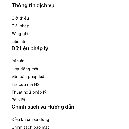
Thông tin dịch vụ
Giới thiệu
Giải pháp
Bảng giá
Liên hệ
Dữ liệu pháp lý
Bản án
Hợp đồng mẫu
Văn bản pháp luật
Tra cứu mã HS
Thuật ngữ pháp lý
Bài viết
Chính sách và Hướng dẫn
Điều khoản sử dụng
Chính sách bảo mật