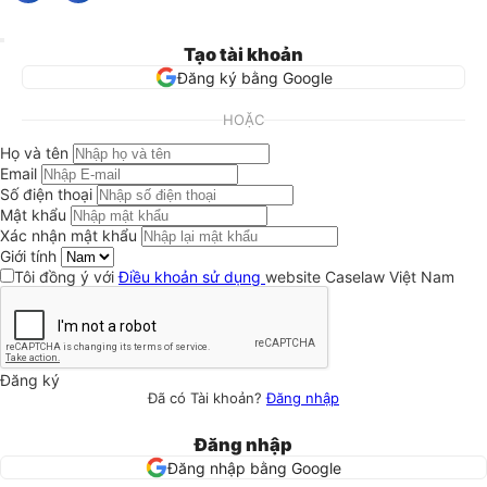
Tạo tài khoản
Đăng ký bằng Google
HOẶC
Họ và tên
Email
Số điện thoại
Mật khẩu
Xác nhận mật khẩu
Giới tính
Tôi đồng ý với
Điều khoản sử dụng
website Caselaw Việt Nam
Đăng ký
Đã có Tài khoản?
Đăng nhập
Đăng nhập
Đăng nhập bằng Google