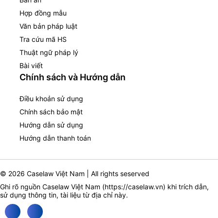
Hợp đồng mẫu
Văn bản pháp luật
Tra cứu mã HS
Thuật ngữ pháp lý
Bài viết
Chính sách và Hướng dẫn
Điều khoản sử dụng
Chính sách bảo mật
Hướng dẫn sử dụng
Hướng dẫn thanh toán
© 2026 Caselaw Việt Nam | All rights seserved
Ghi rõ nguồn Caselaw Việt Nam (
https://caselaw.vn
) khi trích dẫn,
sử dụng thông tin, tài liệu từ địa chỉ này.