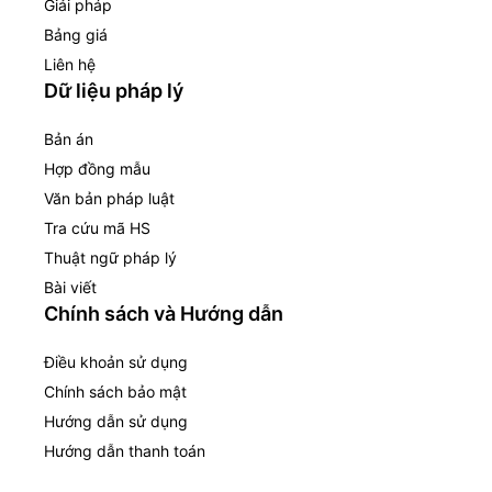
Giải pháp
Bảng giá
Liên hệ
Dữ liệu pháp lý
Bản án
Hợp đồng mẫu
Văn bản pháp luật
Tra cứu mã HS
Thuật ngữ pháp lý
Bài viết
Chính sách và Hướng dẫn
Điều khoản sử dụng
Chính sách bảo mật
Hướng dẫn sử dụng
Hướng dẫn thanh toán