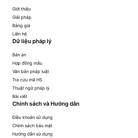
Giới thiệu
Giải pháp
Bảng giá
Liên hệ
Dữ liệu pháp lý
Bản án
Hợp đồng mẫu
Văn bản pháp luật
Tra cứu mã HS
Thuật ngữ pháp lý
Bài viết
Chính sách và Hướng dẫn
Điều khoản sử dụng
Chính sách bảo mật
Hướng dẫn sử dụng