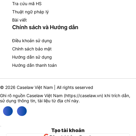
Tra cứu mã HS
Thuật ngữ pháp lý
Bài viết
Chính sách và Hướng dẫn
Điều khoản sử dụng
Chính sách bảo mật
Hướng dẫn sử dụng
Hướng dẫn thanh toán
© 2026 Caselaw Việt Nam | All rights seserved
Ghi rõ nguồn Caselaw Việt Nam (
https://caselaw.vn
) khi trích dẫn,
sử dụng thông tin, tài liệu từ địa chỉ này.
Tạo tài khoản