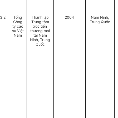
3.2
Tổng
Thành lập
2004
Nam Ninh,
Công
Trung tâm
Trung Quốc
ty cao
xúc tiến
su Việt
thương mại
Nam
tại Nam
Ninh, Trung
Quốc