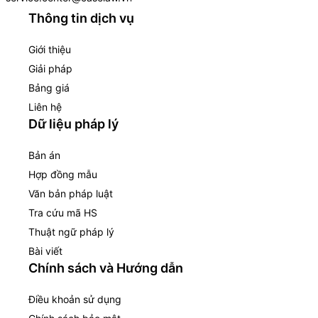
Thông tin dịch vụ
Giới thiệu
Giải pháp
Bảng giá
Liên hệ
Dữ liệu pháp lý
Bản án
Hợp đồng mẫu
Văn bản pháp luật
Tra cứu mã HS
Thuật ngữ pháp lý
Bài viết
Chính sách và Hướng dẫn
Điều khoản sử dụng