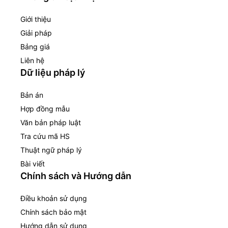
Giới thiệu
Giải pháp
Bảng giá
Liên hệ
Dữ liệu pháp lý
Bản án
Hợp đồng mẫu
Văn bản pháp luật
Tra cứu mã HS
Thuật ngữ pháp lý
Bài viết
Chính sách và Hướng dẫn
Điều khoản sử dụng
Chính sách bảo mật
Hướng dẫn sử dụng