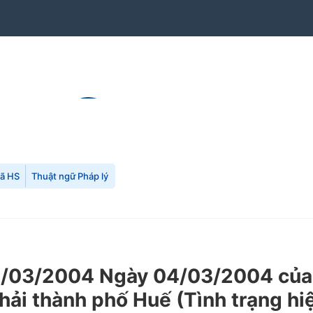
mã HS
Thuật ngữ Pháp lý
/03/2004 Ngày 04/03/2004 của C
hải thành phố Huế (Tình trạng hi