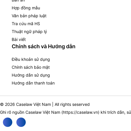
Hợp đồng mẫu
Văn bản pháp luật
Tra cứu mã HS
Thuật ngữ pháp lý
Bài viết
Chính sách và Hướng dẫn
Điều khoản sử dụng
Chính sách bảo mật
Hướng dẫn sử dụng
Hướng dẫn thanh toán
© 2026 Caselaw Việt Nam | All rights seserved
Ghi rõ nguồn Caselaw Việt Nam (
https://caselaw.vn
) khi trích dẫn, s