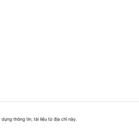
ử dụng thông tin, tài liệu từ địa chỉ này.