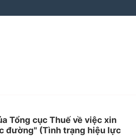
 Tổng cục Thuế về việc xin
 đường" (Tình trạng hiệu lực