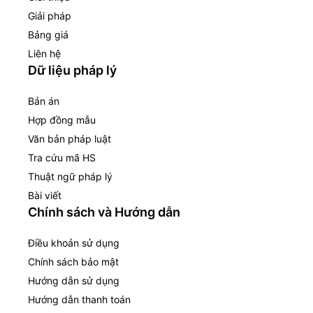
Giải pháp
Bảng giá
Liên hệ
Dữ liệu pháp lý
Bản án
Hợp đồng mẫu
Văn bản pháp luật
Tra cứu mã HS
Thuật ngữ pháp lý
Bài viết
Chính sách và Hướng dẫn
Điều khoản sử dụng
Chính sách bảo mật
Hướng dẫn sử dụng
Hướng dẫn thanh toán