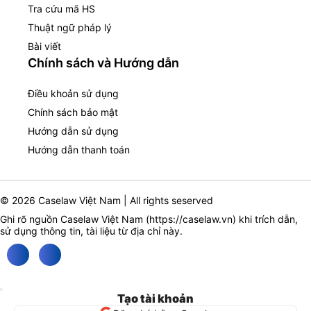
Tra cứu mã HS
Thuật ngữ pháp lý
Bài viết
Chính sách và Hướng dẫn
Điều khoản sử dụng
Chính sách bảo mật
Hướng dẫn sử dụng
Hướng dẫn thanh toán
© 2026 Caselaw Việt Nam | All rights seserved
Ghi rõ nguồn Caselaw Việt Nam (
https://caselaw.vn
) khi trích dẫn,
sử dụng thông tin, tài liệu từ địa chỉ này.
Tạo tài khoản