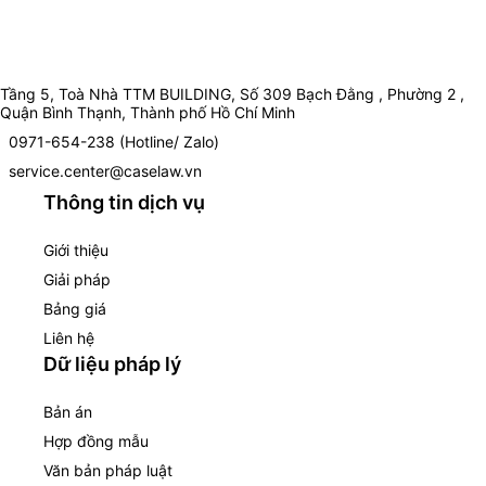
Tầng 5, Toà Nhà TTM BUILDING, Số 309 Bạch Đằng , Phường 2 ,
Quận Bình Thạnh, Thành phố Hồ Chí Minh
0971-654-238 (Hotline/ Zalo)
service.center@caselaw.vn
Thông tin dịch vụ
Giới thiệu
Giải pháp
Bảng giá
Liên hệ
Dữ liệu pháp lý
Bản án
Hợp đồng mẫu
Văn bản pháp luật