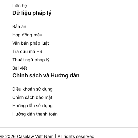
Liên hệ
Dữ liệu pháp lý
Bản án
Hợp đồng mẫu
Văn bản pháp luật
Tra cứu mã HS
Thuật ngữ pháp lý
Bài viết
Chính sách và Hướng dẫn
Điều khoản sử dụng
Chính sách bảo mật
Hướng dẫn sử dụng
Hướng dẫn thanh toán
© 2026 Caselaw Việt Nam | All rights seserved