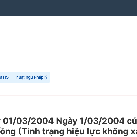
mã HS
Thuật ngữ Pháp lý
01/03/2004 Ngày 1/03/2004 của 
ồng (Tình trạng hiệu lực không x