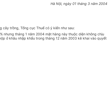
Hà Nội, ngày 01 tháng 3 năm 2004
g cây trồng, Tổng cục Thuế có ý kiến như sau:
 5% nhưng tháng 1 năm 2004 mặt hàng này thuộc diện không chịu
nộp ở khâu nhập khẩu trong tháng 12 năm 2003 kê khai vào quyết