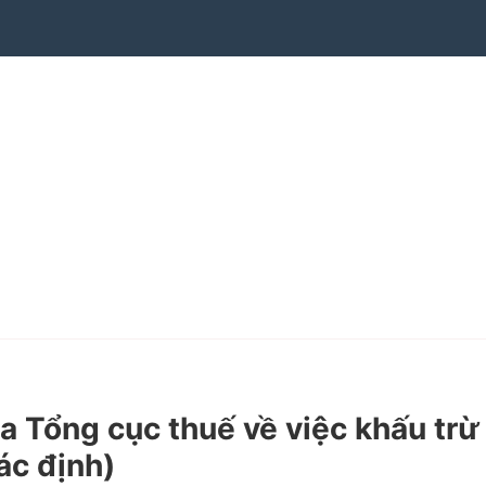
Tổng cục thuế về việc khấu trừ
ác định)