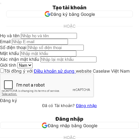
Tạo tài khoản
Đăng ký bằng Google
HOẶC
Họ và tên
Email
Số điện thoại
Mật khẩu
Xác nhận mật khẩu
Giới tính
Tôi đồng ý với
Điều khoản sử dụng
website Caselaw Việt Nam
Đăng ký
Đã có Tài khoản?
Đăng nhập
Đăng nhập
Đăng nhập bằng Google
HOẶC