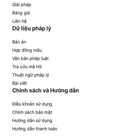
Giải pháp
Bảng giá
Liên hệ
Dữ liệu pháp lý
Bản án
Hợp đồng mẫu
Văn bản pháp luật
Tra cứu mã HS
Thuật ngữ pháp lý
Bài viết
Chính sách và Hướng dẫn
Điều khoản sử dụng
Chính sách bảo mật
Hướng dẫn sử dụng
Hướng dẫn thanh toán