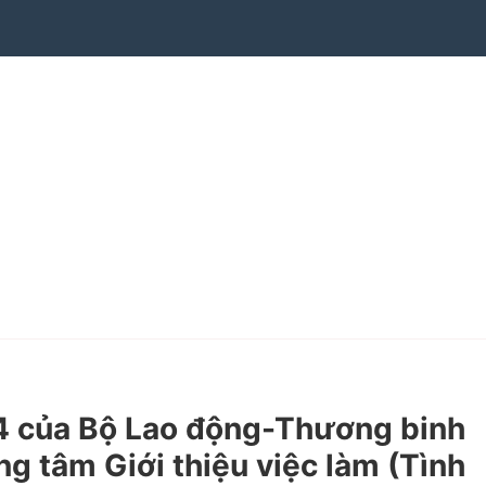
 của Bộ Lao động-Thương binh
ng tâm Giới thiệu việc làm (Tình