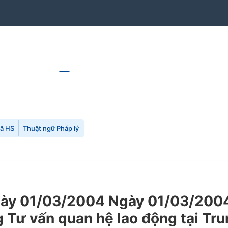
mã HS
Thuật ngữ Pháp lý
ày 01/03/2004 Ngày 01/03/2004
g Tư vấn quan hệ lao động tại Tru